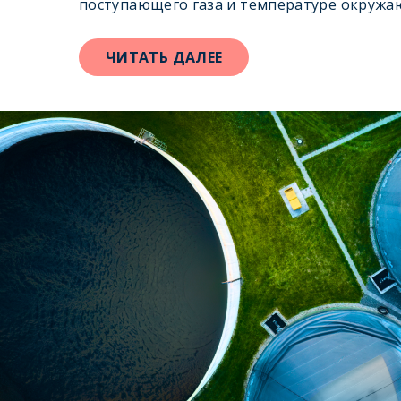
поступающего газа и температуре окружа
ЧИТАТЬ ДАЛЕЕ