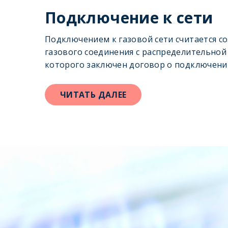
Подключение к сети
Подключением к газовой сети считается с
газового соединения с распределительной 
которого заключен договор о подключени
ЧИТАТЬ ДАЛЕЕ