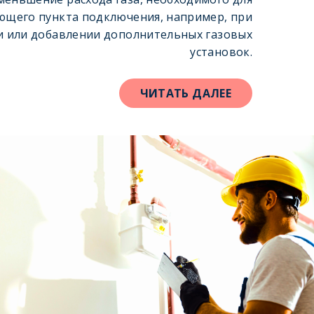
ющего пункта подключения, например, при
и или добавлении дополнительных газовых
установок.
ЧИТАТЬ ДАЛЕЕ